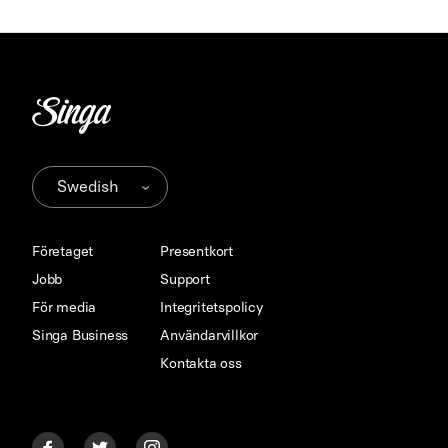
Företaget
Presentkort
Jobb
Support
För media
Integritetspolicy
Singa Business
Användarvillkor
Kontakta oss