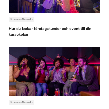
Business Svenska
Hur du lockar företagskunder och event till din
karaokebar
Business Svenska