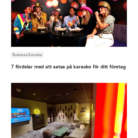
Business Svenska
7 fördelar med att satsa på karaoke för ditt företag