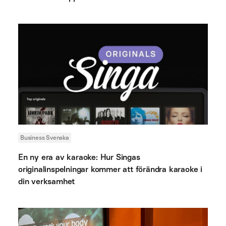
Business Svenska
En ny era av karaoke: Hur Singas
originalinspelningar kommer att förändra karaoke i
din verksamhet