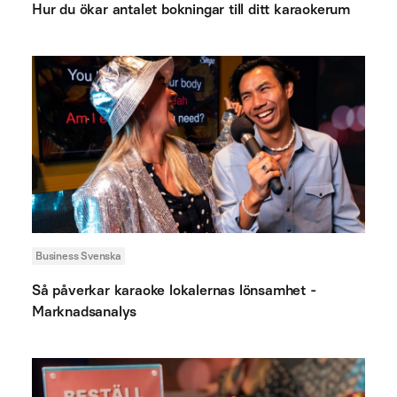
Hur du ökar antalet bokningar till ditt karaokerum
Business Svenska
Så påverkar karaoke lokalernas lönsamhet -
Marknadsanalys