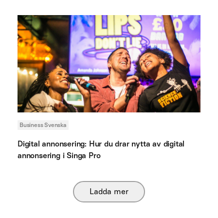
Business Svenska
Digital annonsering: Hur du drar nytta av digital
annonsering i Singa Pro
Ladda mer