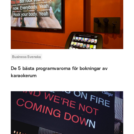
Business Svenska
De 5 bästa programvarorna för bokningar av
karaokerum