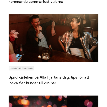
kommande sommarfestivalerna
Business Svenska
Sprid kärleken på Alla hjärtans dag: tips för att
locka fler kunder till din bar