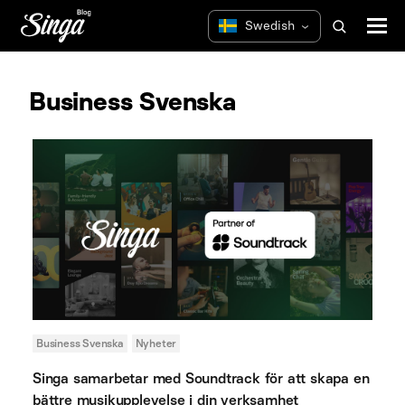
Business Svenska
Business Svenska
Nyheter
Singa samarbetar med Soundtrack för att skapa en
bättre musikupplevelse i din verksamhet