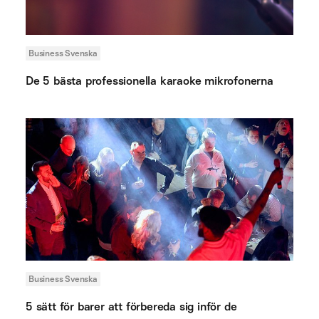
Business Svenska
De 5 bästa professionella karaoke mikrofonerna
Business Svenska
5 sätt för barer att förbereda sig inför de