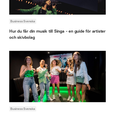
Business Svenska
Hur du får din musik till Singa - en guide för artister
och skivbolag
Business Svenska