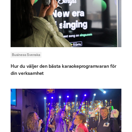
Business Svenska
Hur du väljer den bästa karaokeprogramvaran för
din verksamhet