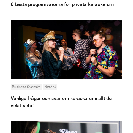
6 bästa programvarorna för privata karaokerum
Business Svenska
Nytänk
Vanliga frågor och svar om karaokerum: allt du
velat veta!