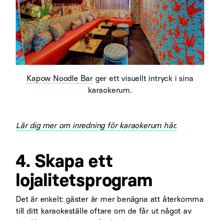
Kapow Noodle Bar
ger ett visuellt intryck i sina
karaokerum.
Lär dig mer om inredning för karaokerum här.
4. Skapa ett
lojalitetsprogram
Det är enkelt: gäster är mer benägna att återkomma
till ditt karaokeställe oftare om de får ut något av