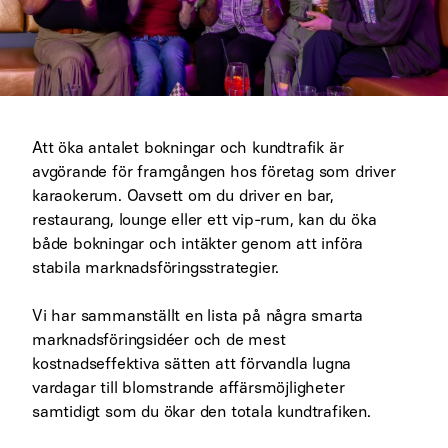
Att öka antalet bokningar och kundtrafik är
avgörande för framgången hos företag som driver
karaokerum. Oavsett om du driver en bar,
restaurang, lounge eller ett vip-rum, kan du öka
både bokningar och intäkter genom att införa
stabila marknadsföringsstrategier.
Vi har sammanställt en lista på några smarta
marknadsföringsidéer och de mest
kostnadseffektiva sätten att förvandla lugna
vardagar till blomstrande affärsmöjligheter
samtidigt som du ökar den totala kundtrafiken.