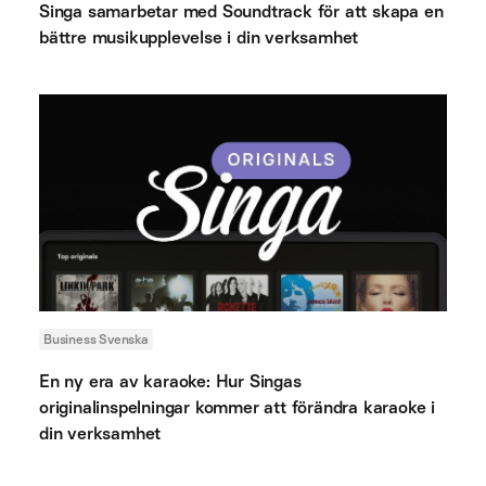
Singa samarbetar med Soundtrack för att skapa en
bättre musikupplevelse i din verksamhet
Business Svenska
En ny era av karaoke: Hur Singas
originalinspelningar kommer att förändra karaoke i
din verksamhet