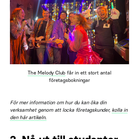
The Melody Club
får in ett stort antal
företagsbokningar
För mer information om hur du kan öka din
verksamhet genom att locka företagskunder,
kolla in
den här artikeln.