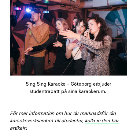
Sing Sing Karaoke - Göteborg
erbjuder
studentrabatt på sina karaokerum.
För mer information om hur du marknadsför din
karaokeverksamhet till studenter,
kolla in den här
artikeln.