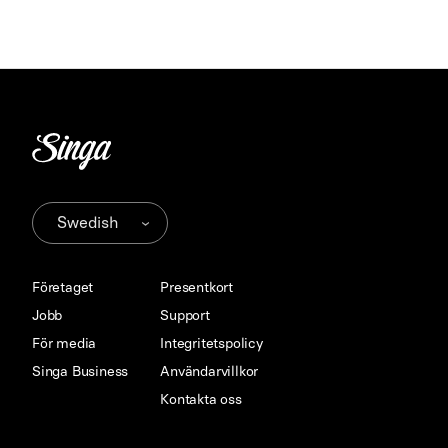
Företaget
Presentkort
Jobb
Support
För media
Integritetspolicy
Singa Business
Användarvillkor
Kontakta oss