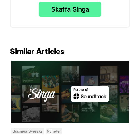
Skaffa Singa
Similar Articles
Business Svenska
Nyheter