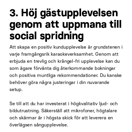
3. Höj gästupplevelsen
genom att uppmana till
social spridning
Att skapa en positiv kundupplevelse är grundstenen i
varje framgångsrik karaokeverksamhet. Genom att
erbjuda en trevlig och krångel-fri upplevelse kan du
som ägare förvänta dig återkommande bokningar
och positiva muntliga rekommendationer. Du kanske
behöver göra några justeringar i din nuvarande
setup.
Se till att du har investerat i högkvalitativ ljud- och
bildutrustning. Säkerställ att mikrofoner, högtalare
och skärmar är i högsta skick för att leverera en
överlägsen sångupplevelse.