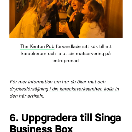
The Kenton Pub
förvandlade sitt kök till ett
karaokerum och la ut sin matservering på
entreprenad.
För mer information om hur du ökar mat och
dryckesförsäljning
i din karaokeverksamhet, kolla in
den här artikeln.
6. Uppgradera till Singa
Business Box