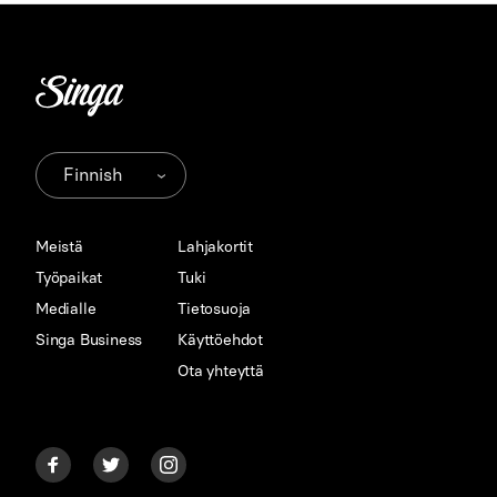
Meistä
Lahjakortit
Työpaikat
Tuki
Medialle
Tietosuoja
Singa Business
Käyttöehdot
Ota yhteyttä