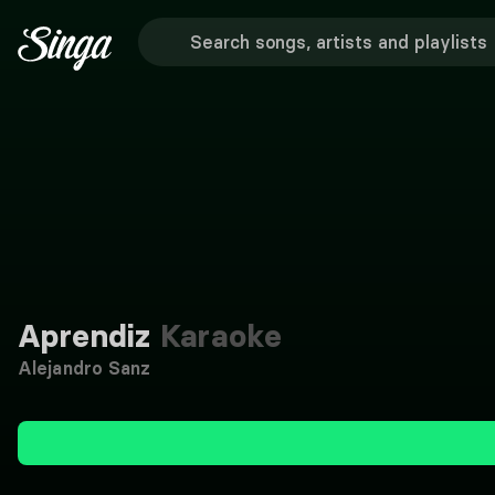
Aprendiz
Karaoke
Alejandro Sanz