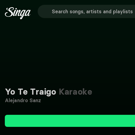
Yo Te Traigo
Karaoke
Alejandro Sanz