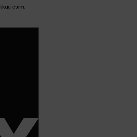
lkkuu esim.