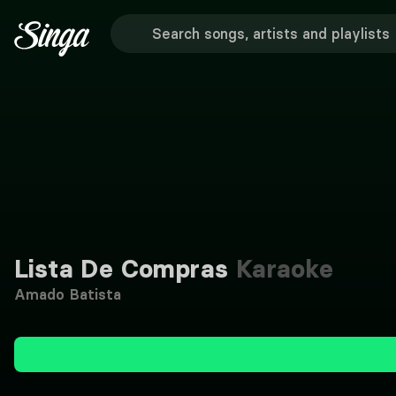
Lista De Compras
Karaoke
Amado Batista