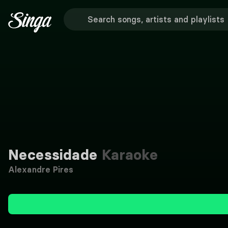
Necessidade
Karaoke
Alexandre Pires