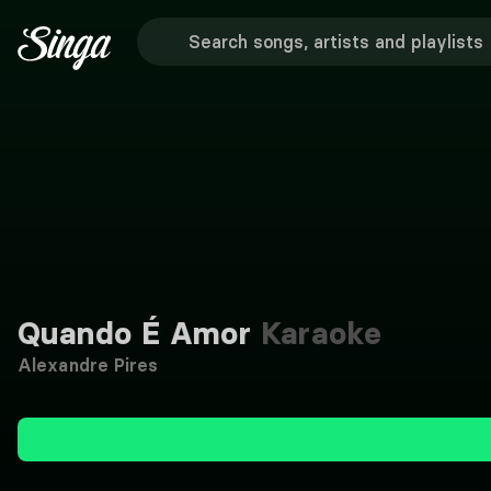
Quando É Amor
Karaoke
Alexandre Pires