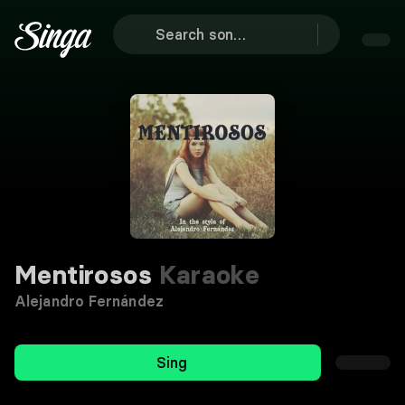
Mentirosos
Karaoke
Alejandro Fernández
Sing