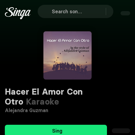
Hacer El Amor Con
Otro
Karaoke
Alejandra Guzman
Sing