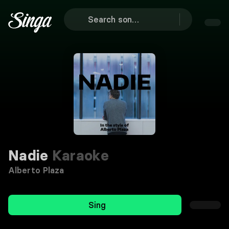
Nadie
Karaoke
Alberto Plaza
Sing