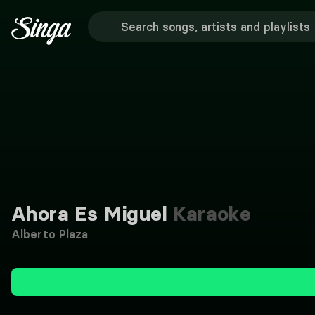
Ahora Es Miguel
Karaoke
Alberto Plaza