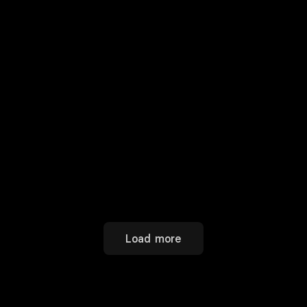
Load more