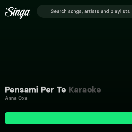
Pensami Per Te
Karaoke
Anna Oxa