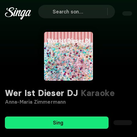
Wer Ist Dieser DJ
Karaoke
Anna-Maria Zimmermann
Sing