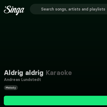
Aldrig aldrig
Karaoke
Andreas Lundstedt
Melody