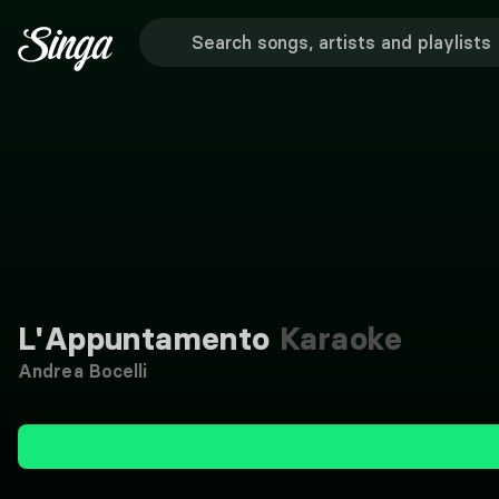
L'Appuntamento
Karaoke
Andrea Bocelli