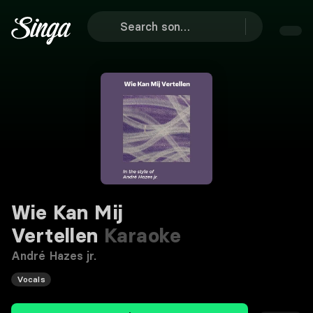
Wie Kan Mij
Vertellen
Karaoke
André Hazes jr.
Vocals