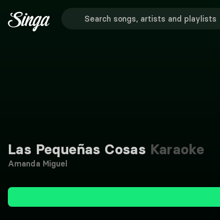
Las Pequeñas Cosas
Karaoke
Amanda Miguel