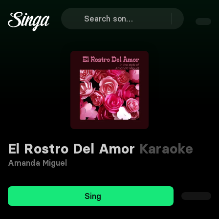
El Rostro Del Amor
Karaoke
Amanda Miguel
Sing