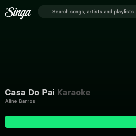
Casa Do Pai
Karaoke
Aline Barros