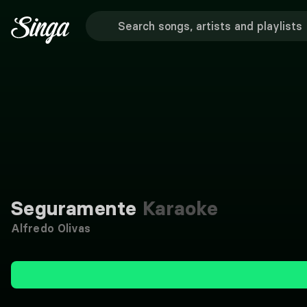
Seguramente
Karaoke
Alfredo Olivas