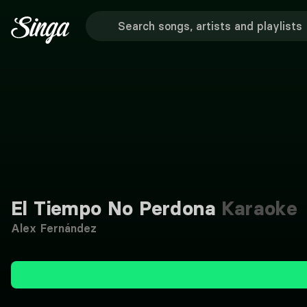
El Tiempo No Perdona
Karaoke
Alex Fernández