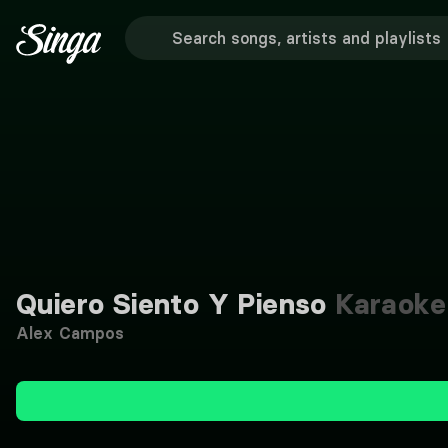
Quiero Siento Y Pienso
Karaoke
Alex Campos