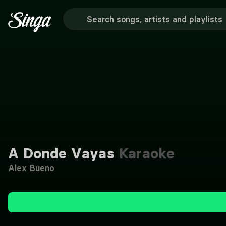
A Donde Vayas
Karaoke
Alex Bueno