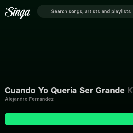
Cuando Yo Queria Ser Grande
K
Alejandro Fernández