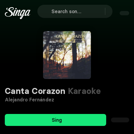
Canta Corazon
Karaoke
Alejandro Fernández
Sing