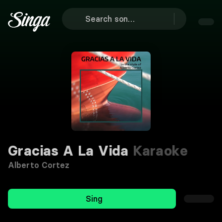
Gracias A La Vida
Karaoke
Alberto Cortez
Sing