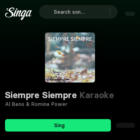
Siempre Siempre
Karaoke
Al Bano & Romina Power
Sing