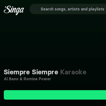
Siempre Siempre
Karaoke
Al Bano & Romina Power