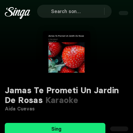
Jamas Te Prometi Un Jardin
De Rosas
Karaoke
Aida Cuevas
Sing