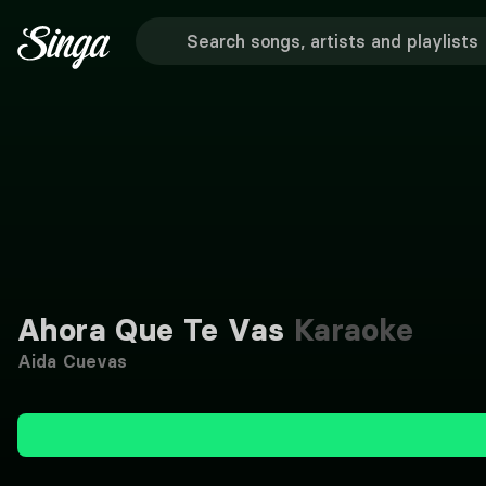
Ahora Que Te Vas
Karaoke
Aida Cuevas