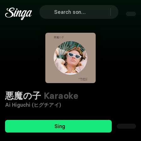
悪魔の子
Karaoke
Ai Higuchi (ヒグチアイ)
Sing