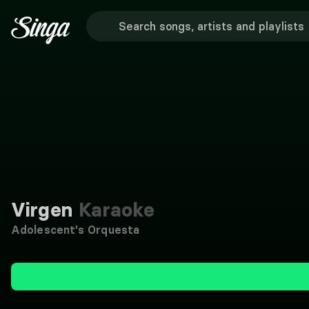
Virgen
Karaoke
Adolescent's Orquesta