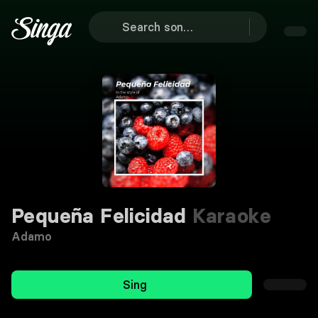
Pequeña Felicidad
Karaoke
Adamo
Sing