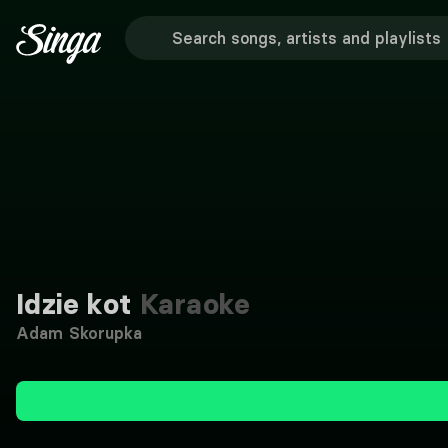
Idzie kot
Karaoke
Adam Skorupka