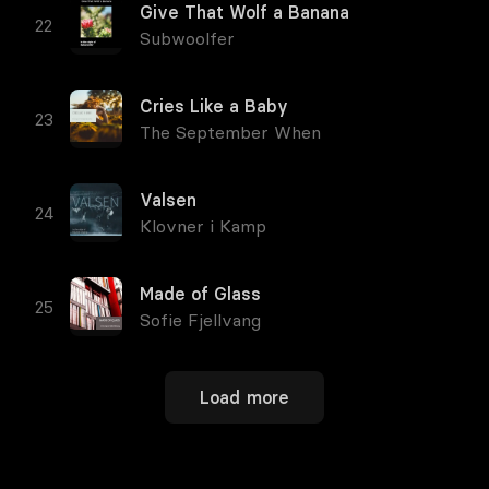
Give That Wolf a Banana
Subwoolfer
Cries Like a Baby
The September When
Valsen
Klovner i Kamp
Made of Glass
Sofie Fjellvang
Load more