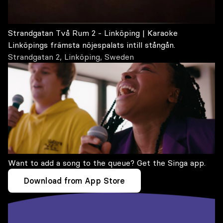
Strandgatan Två Rum 2 - Linköping | Karaoke
Linköpings främsta nöjespalats intill stångån.
Strandgatan 2, Linköping, Sweden
Want to add a song to the queue? Get the Singa app.
Download from App Store