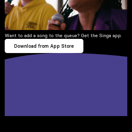
Want to add a song to the queue? Get the Singa app.
Download from App Store