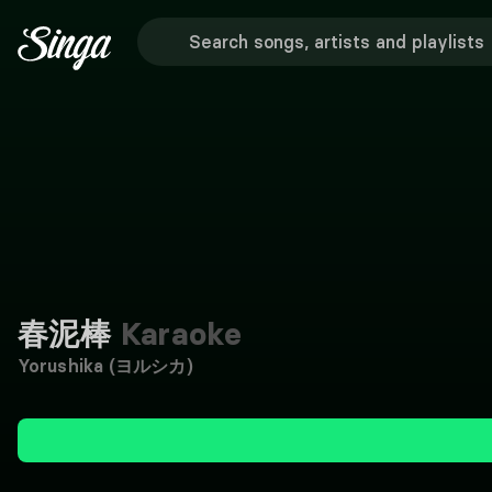
春泥棒
Karaoke
Yorushika (ヨルシカ)