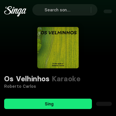
Os Velhinhos
Karaoke
Roberto Carlos
Sing