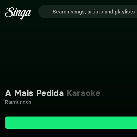
A Mais Pedida
Karaoke
Raimundos