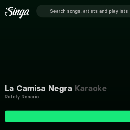
La Camisa Negra
Karaoke
Rafely Rosario