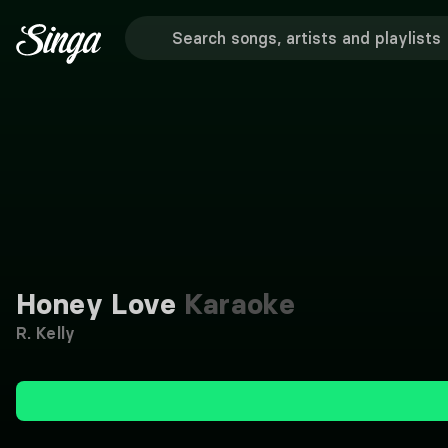
Honey Love
Karaoke
R. Kelly