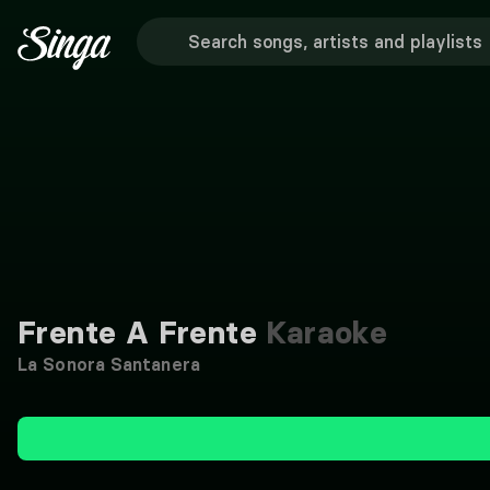
Frente A Frente
Karaoke
La Sonora Santanera