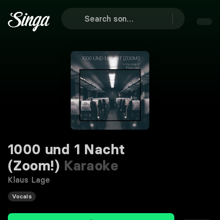
1000 und 1 Nacht
(Zoom!)
Karaoke
Klaus Lage
Vocals