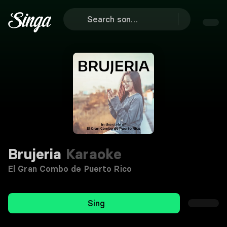
Brujeria
Karaoke
El Gran Combo de Puerto Rico
Sing