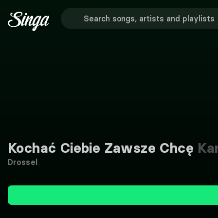
Kochać Ciebie Zawsze Chcę
Ka
Drossel