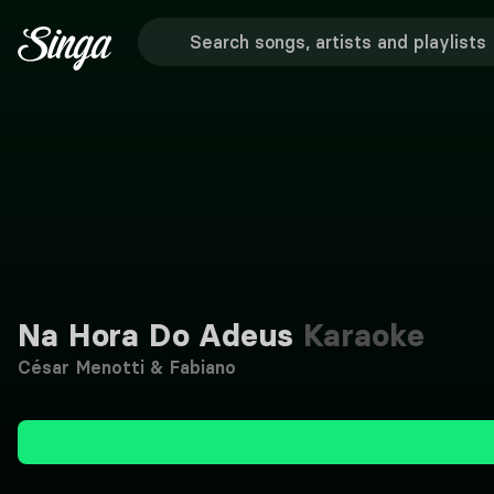
Na Hora Do Adeus
Karaoke
César Menotti & Fabiano